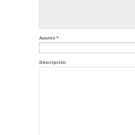
Asunto
Descripción