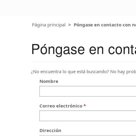
Página principal
Póngase en contacto con n
Póngase en cont
¿No encuentra lo que está buscando? No hay prob
Nombre
Correo electrónico
Dirección