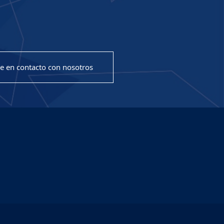
e en contacto con nosotros