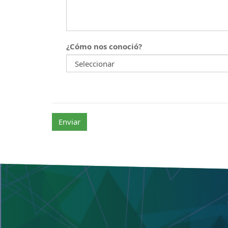
¿Cómo nos conoció?