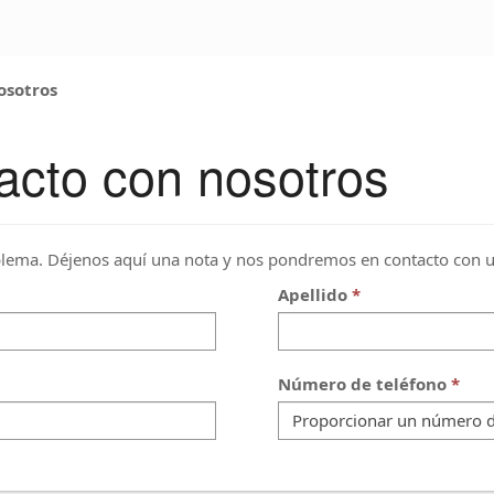
osotros
acto con nosotros
lema. Déjenos aquí una nota y nos pondremos en contacto con u
Apellido
Número de teléfono